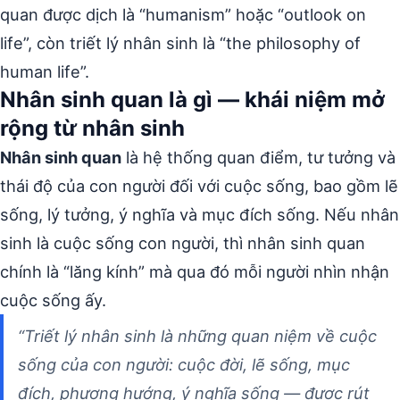
quan được dịch là “humanism” hoặc “outlook on
life”, còn triết lý nhân sinh là “the philosophy of
human life”.
Nhân sinh quan là gì — khái niệm mở
rộng từ nhân sinh
Nhân sinh quan
là hệ thống quan điểm, tư tưởng và
thái độ của con người đối với cuộc sống, bao gồm lẽ
sống, lý tưởng, ý nghĩa và mục đích sống. Nếu nhân
sinh là cuộc sống con người, thì nhân sinh quan
chính là “lăng kính” mà qua đó mỗi người nhìn nhận
cuộc sống ấy.
“Triết lý nhân sinh là những quan niệm về cuộc
sống của con người: cuộc đời, lẽ sống, mục
đích, phương hướng, ý nghĩa sống — được rút