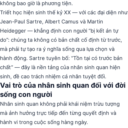
không bao giờ là phương tiện.
Triết học hiện sinh thế kỷ XX — với các đại diện như
Jean-Paul Sartre, Albert Camus và Martin
Heidegger — khẳng định con người “bị kết án tự
do”: chúng ta không có bản chất cố định từ trước,
mà phải tự tạo ra ý nghĩa sống qua lựa chọn và
hành động. Sartre tuyên bố: “Tồn tại có trước bản
chất” — đây là nền tảng của nhân sinh quan hiện
sinh, đề cao trách nhiệm cá nhân tuyệt đối.
Vai trò của nhân sinh quan đối với đời
sống con người
Nhân sinh quan không phải khái niệm trừu tượng
mà ảnh hưởng trực tiếp đến từng quyết định và
hành vi trong cuộc sống hàng ngày.