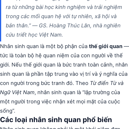
ra từ những bài học kinh nghiệm và trải nghiệm
trong các mối quan hệ với tự nhiên, xã hội và
bản thân.” — GS. Hoàng Thúc Lân, nhà nghiên
cứu triết học Việt Nam.
Nhân sinh quan là một bộ phận của
thế giới quan
—
tức là toàn bộ hệ quan niệm của con người về thế
giới. Nếu thế giới quan là bức tranh toàn cảnh, nhân
sinh quan là phần tập trung vào vị trí và ý nghĩa của
con người trong bức tranh đó. Theo
Từ điển Từ và
Ngữ Việt Nam
, nhân sinh quan là “lập trường của
một người trong việc nhận xét mọi mặt của cuộc
sống”.
Các loại nhân sinh quan phổ biến