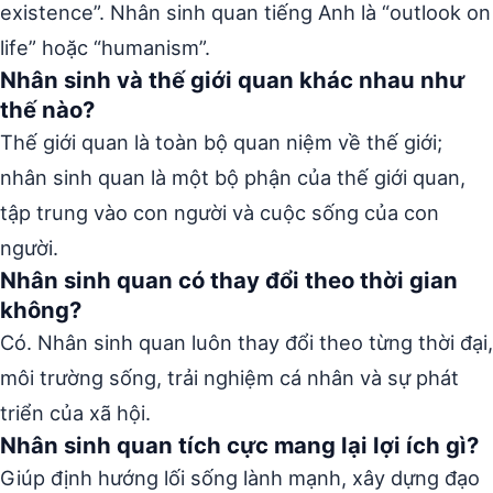
existence”. Nhân sinh quan tiếng Anh là “outlook on
life” hoặc “humanism”.
Nhân sinh và thế giới quan khác nhau như
thế nào?
Thế giới quan là toàn bộ quan niệm về thế giới;
nhân sinh quan là một bộ phận của thế giới quan,
tập trung vào con người và cuộc sống của con
người.
Nhân sinh quan có thay đổi theo thời gian
không?
Có. Nhân sinh quan luôn thay đổi theo từng thời đại,
môi trường sống, trải nghiệm cá nhân và sự phát
triển của xã hội.
Nhân sinh quan tích cực mang lại lợi ích gì?
Giúp định hướng lối sống lành mạnh, xây dựng đạo