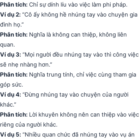
Phân tích:
Chỉ sự dính líu vào việc làm phi pháp.
Ví dụ 2:
“Cô ấy không hề nhúng tay vào chuyện gia
đình họ.”
Phân tích:
Nghĩa là không can thiệp, không liên
quan.
Ví dụ 3:
“Mọi người đều nhúng tay vào thì công việc
sẽ nhẹ nhàng hơn.”
Phân tích:
Nghĩa trung tính, chỉ việc cùng tham gia
góp sức.
Ví dụ 4:
“Đừng nhúng tay vào chuyện của người
khác.”
Phân tích:
Lời khuyên không nên can thiệp vào việc
riêng của người khác.
Ví dụ 5:
“Nhiều quan chức đã nhúng tay vào vụ án