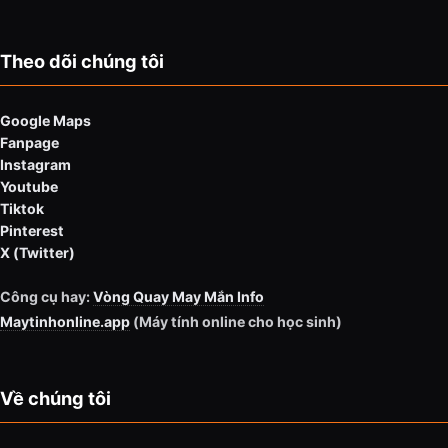
Theo dõi chúng tôi
Google Maps
Fanpage
Instagram
Youtube
Tiktok
Pinterest
X (Twitter)
Công cụ hay:
Vòng Quay May Mắn Info
Maytinhonline.app
(Máy tính online cho học sinh)
Về chúng tôi