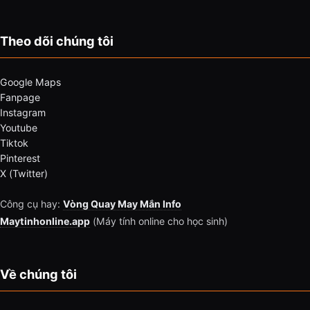
Theo dõi chúng tôi
Google Maps
Fanpage
Instagram
Youtube
Tiktok
Pinterest
X (Twitter)
Công cụ hay:
Vòng Quay May Mắn Info
Maytinhonline.app
(Máy tính online cho học sinh)
Về chúng tôi