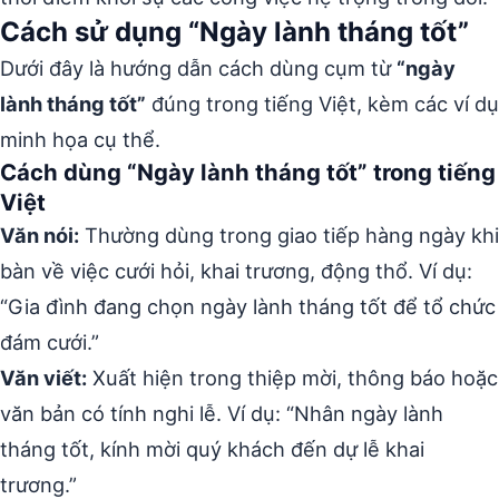
Cách sử dụng “Ngày lành tháng tốt”
Dưới đây là hướng dẫn cách dùng cụm từ
“ngày
lành tháng tốt”
đúng trong tiếng Việt, kèm các ví dụ
minh họa cụ thể.
Cách dùng “Ngày lành tháng tốt” trong tiếng
Việt
Văn nói:
Thường dùng trong giao tiếp hàng ngày khi
bàn về việc cưới hỏi, khai trương, động thổ. Ví dụ:
“Gia đình đang chọn ngày lành tháng tốt để tổ chức
đám cưới.”
Văn viết:
Xuất hiện trong thiệp mời, thông báo hoặc
văn bản có tính nghi lễ. Ví dụ: “Nhân ngày lành
tháng tốt, kính mời quý khách đến dự lễ khai
trương.”