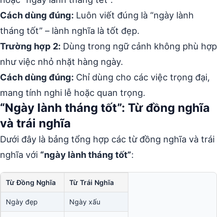
Cách dùng đúng:
Luôn viết đúng là “ngày lành
tháng tốt” – lành nghĩa là tốt đẹp.
Trường hợp 2:
Dùng trong ngữ cảnh không phù hợp
như việc nhỏ nhặt hàng ngày.
Cách dùng đúng:
Chỉ dùng cho các việc trọng đại,
mang tính nghi lễ hoặc quan trọng.
“Ngày lành tháng tốt”: Từ đồng nghĩa
và trái nghĩa
Dưới đây là bảng tổng hợp các từ đồng nghĩa và trái
nghĩa với
“ngày lành tháng tốt”
:
Từ Đồng Nghĩa
Từ Trái Nghĩa
Ngày đẹp
Ngày xấu