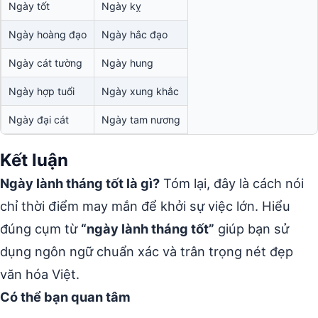
Ngày tốt
Ngày kỵ
Ngày hoàng đạo
Ngày hắc đạo
Ngày cát tường
Ngày hung
Ngày hợp tuổi
Ngày xung khắc
Ngày đại cát
Ngày tam nương
Kết luận
Ngày lành tháng tốt là gì?
Tóm lại, đây là cách nói
chỉ thời điểm may mắn để khởi sự việc lớn. Hiểu
đúng cụm từ
“ngày lành tháng tốt”
giúp bạn sử
dụng ngôn ngữ chuẩn xác và trân trọng nét đẹp
văn hóa Việt.
Có thể bạn quan tâm