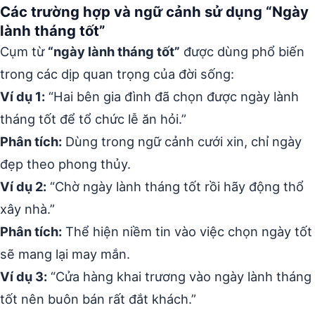
Các trường hợp và ngữ cảnh sử dụng “Ngày
lành tháng tốt”
Cụm từ
“ngày lành tháng tốt”
được dùng phổ biến
trong các dịp quan trọng của đời sống:
Ví dụ 1:
“Hai bên gia đình đã chọn được ngày lành
tháng tốt để tổ chức lễ ăn hỏi.”
Phân tích:
Dùng trong ngữ cảnh cưới xin, chỉ ngày
đẹp theo phong thủy.
Ví dụ 2:
“Chờ ngày lành tháng tốt rồi hãy động thổ
xây nhà.”
Phân tích:
Thể hiện niềm tin vào việc chọn ngày tốt
sẽ mang lại may mắn.
Ví dụ 3:
“Cửa hàng khai trương vào ngày lành tháng
tốt nên buôn bán rất đắt khách.”