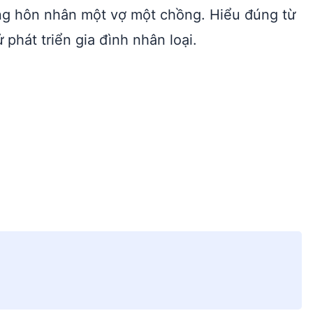
ng hôn nhân một vợ một chồng. Hiểu đúng từ
phát triển gia đình nhân loại.