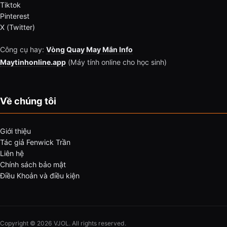
Tiktok
Pinterest
X (Twitter)
Công cụ hay:
Vòng Quay May Mắn Info
Maytinhonline.app
(Máy tính online cho học sinh)
Về chúng tôi
Giới thiệu
Tác giả Fenwick Trần
Liên hệ
Chính sách bảo mật
Điều Khoản và điều kiện
Copyright © 2026 VJOL. All rights reserved.