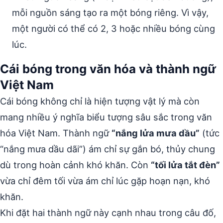
mỗi nguồn sáng tạo ra một bóng riêng. Vì vậy,
một người có thể có 2, 3 hoặc nhiều bóng cùng
lúc.
Cái bóng trong văn hóa và thành ngữ
Việt Nam
Cái bóng không chỉ là hiện tượng vật lý mà còn
mang nhiều ý nghĩa biểu tượng sâu sắc trong văn
hóa Việt Nam. Thành ngữ
“nắng lửa mưa dầu”
(tức
“nắng mưa dầu dãi”) ám chỉ sự gắn bó, thủy chung
dù trong hoàn cảnh khó khăn. Còn
“tối lửa tắt đèn”
vừa chỉ đêm tối vừa ám chỉ lúc gặp hoạn nạn, khó
khăn.
Khi đặt hai thành ngữ này cạnh nhau trong câu đố,