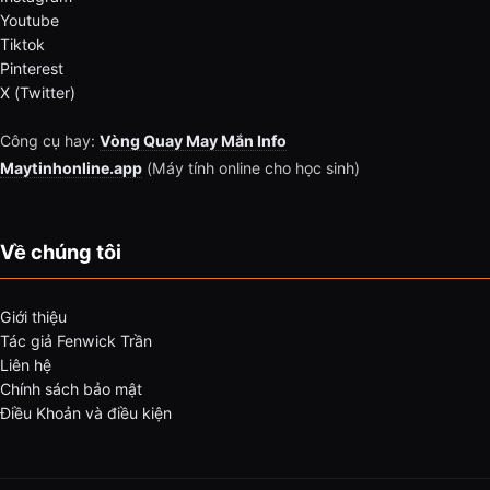
Youtube
Tiktok
Pinterest
X (Twitter)
Công cụ hay:
Vòng Quay May Mắn Info
Maytinhonline.app
(Máy tính online cho học sinh)
Về chúng tôi
Giới thiệu
Tác giả Fenwick Trần
Liên hệ
Chính sách bảo mật
Điều Khoản và điều kiện