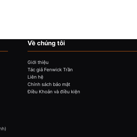
Về chúng tôi
Giới thiệu
Tác giả Fenwick Trần
Liên hệ
Chính sách bảo mật
Điều Khoản và điều kiện
nh)