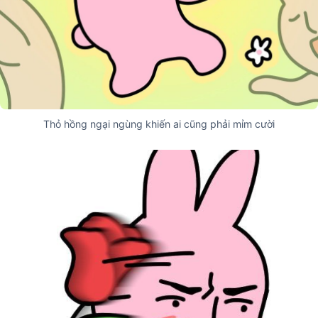
Thỏ hồng ngại ngùng khiến ai cũng phải mỉm cười