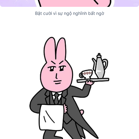
Bật cười vì sự ngộ nghĩnh bất ngờ