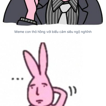
Meme con thỏ hồng với biểu cảm siêu ngộ nghĩnh