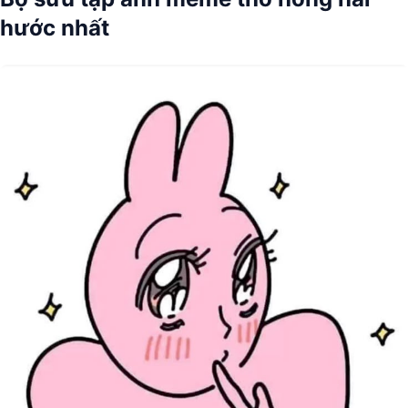
hước nhất