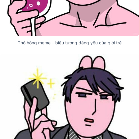
Thỏ hồng meme – biểu tượng đáng yêu của giới trẻ