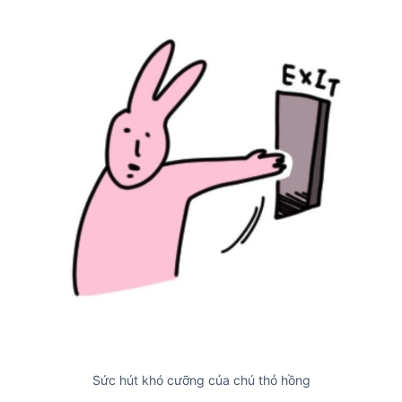
Sức hút khó cưỡng của chú thỏ hồng