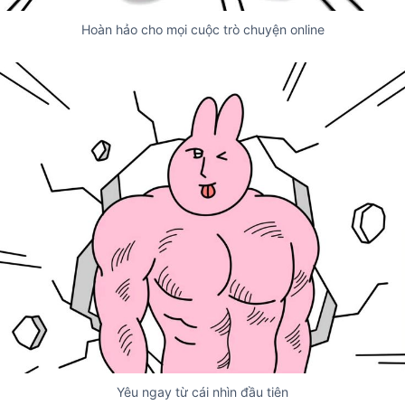
Hoàn hảo cho mọi cuộc trò chuyện online
Yêu ngay từ cái nhìn đầu tiên