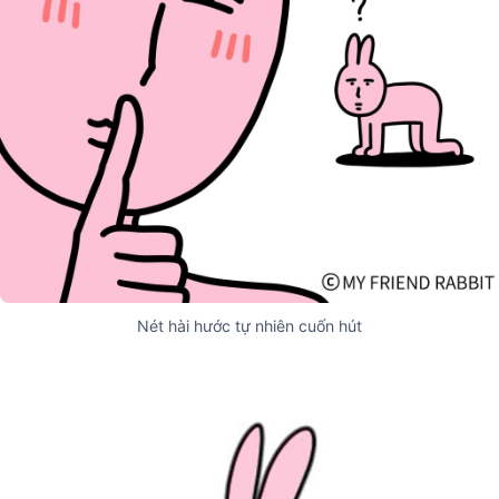
Nét hài hước tự nhiên cuốn hút