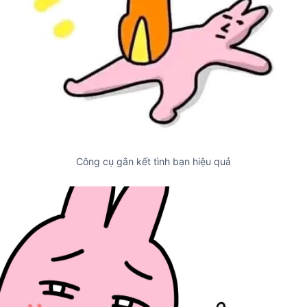
Công cụ gắn kết tình bạn hiệu quả