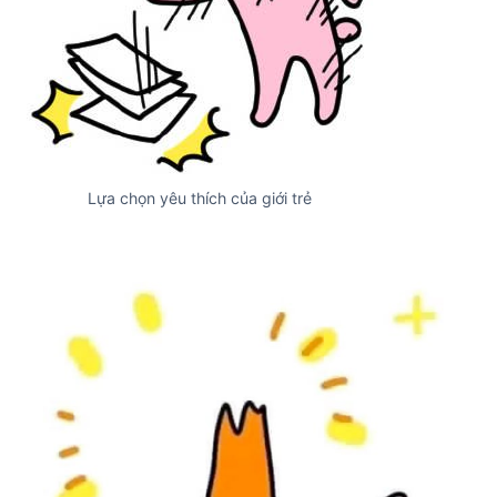
Lựa chọn yêu thích của giới trẻ