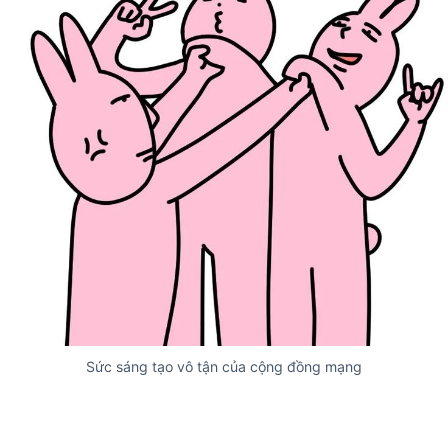
Sức sáng tạo vô tận của cộng đồng mạng