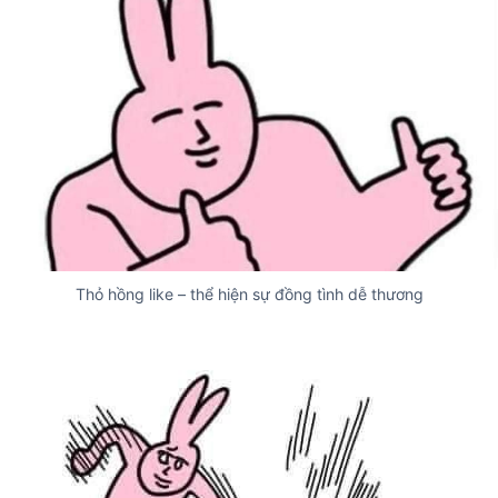
Thỏ hồng like – thể hiện sự đồng tình dễ thương