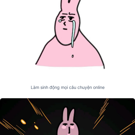
Làm sinh động mọi câu chuyện online