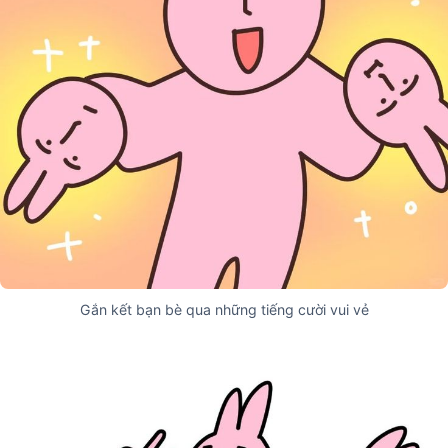
Gắn kết bạn bè qua những tiếng cười vui vẻ