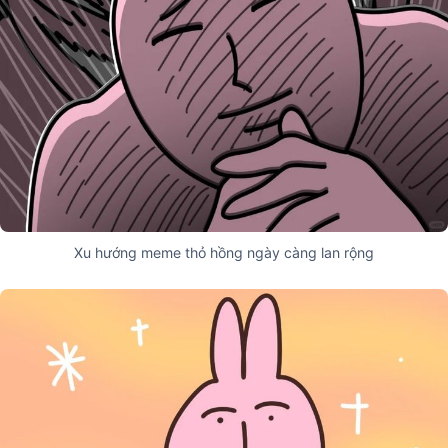
Xu hướng meme thỏ hồng ngày càng lan rộng