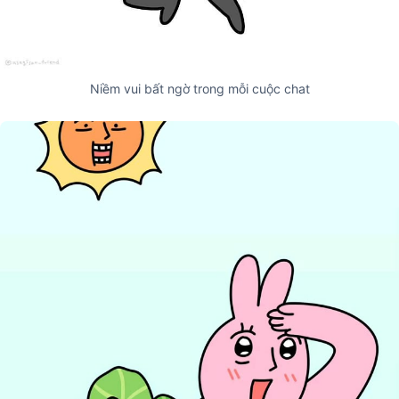
Niềm vui bất ngờ trong mỗi cuộc chat