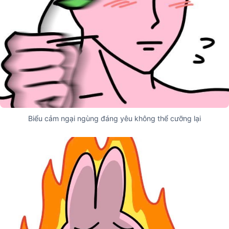
Biểu cảm ngại ngùng đáng yêu không thể cưỡng lại