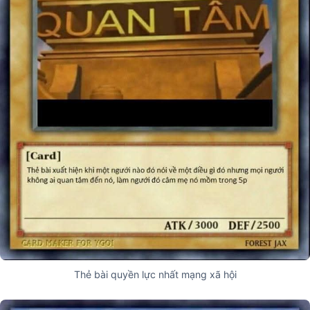
Thẻ bài quyền lực nhất mạng xã hội