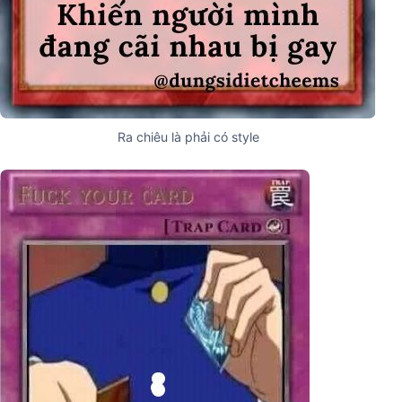
Ra chiêu là phải có style