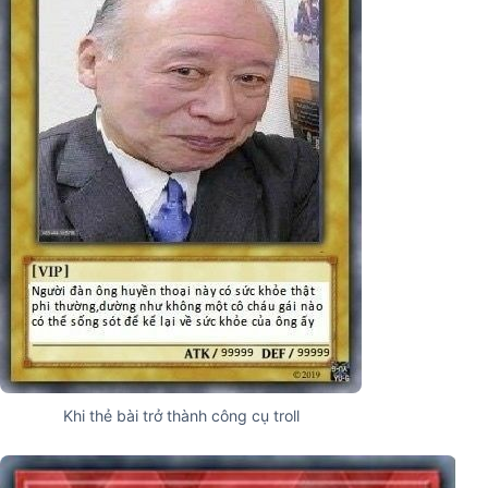
Khi thẻ bài trở thành công cụ troll