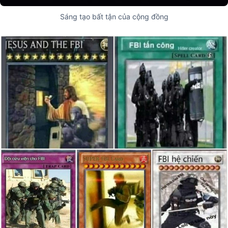
Sáng tạo bất tận của cộng đồng