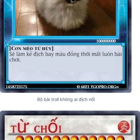
Bộ bài troll không ai địch nổi