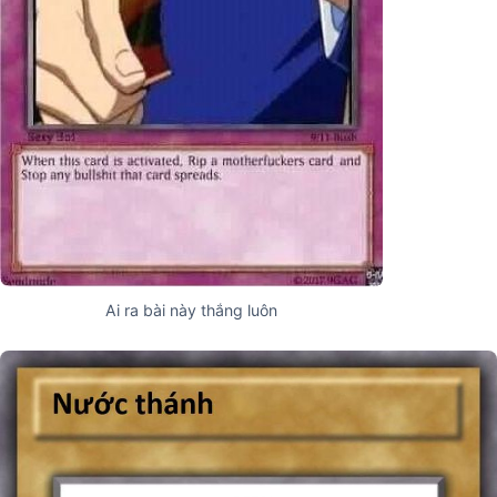
Ai ra bài này thắng luôn