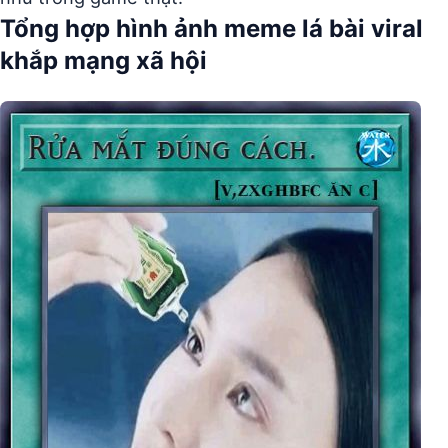
Tổng hợp hình ảnh meme lá bài viral
khắp mạng xã hội