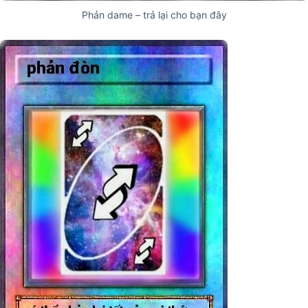
Phản dame – trả lại cho bạn đây