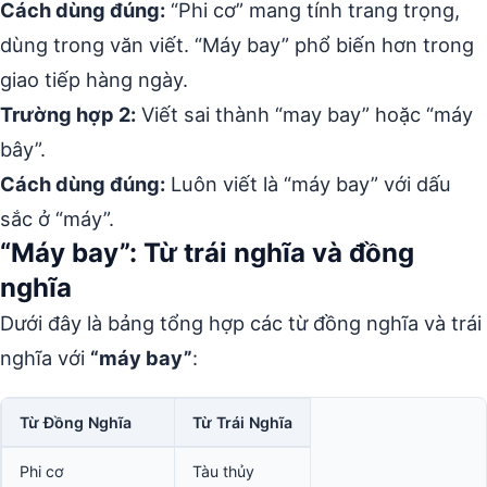
Cách dùng đúng:
“Phi cơ” mang tính trang trọng,
dùng trong văn viết. “Máy bay” phổ biến hơn trong
giao tiếp hàng ngày.
Trường hợp 2:
Viết sai thành “may bay” hoặc “máy
bây”.
Cách dùng đúng:
Luôn viết là “máy bay” với dấu
sắc ở “máy”.
“Máy bay”: Từ trái nghĩa và đồng
nghĩa
Dưới đây là bảng tổng hợp các từ đồng nghĩa và trái
nghĩa với
“máy bay”
:
Từ Đồng Nghĩa
Từ Trái Nghĩa
Phi cơ
Tàu thủy