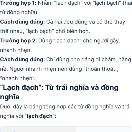
Trường hợp 1:
Nhầm “lạch đạch” với “lạch bạch” (hai
từ đồng nghĩa).
Cách dùng đúng:
Cả hai đều đúng và có thể thay
thế nhau, “lạch bạch” phổ biến hơn.
Trường hợp 2:
Dùng “lạch đạch” cho người gầy,
nhanh nhẹn.
Cách dùng đúng:
Chỉ dùng cho dáng đi chậm, nặng
nề. Người nhanh nhẹn nên dùng “thoăn thoắt”,
“nhanh nhẹn”.
“Lạch đạch”: Từ trái nghĩa và đồng
nghĩa
Dưới đây là bảng tổng hợp các từ đồng nghĩa và trái
nghĩa với
“lạch đạch”
: