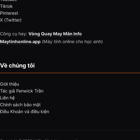
Tiktok
Pinterest
X (Twitter)
Công cụ hay:
Vòng Quay May Mắn Info
Maytinhonline.app
(Máy tính online cho học sinh)
Về chúng tôi
Giới thiệu
Tác giả Fenwick Trần
Liên hệ
Chính sách bảo mật
Điều Khoản và điều kiện