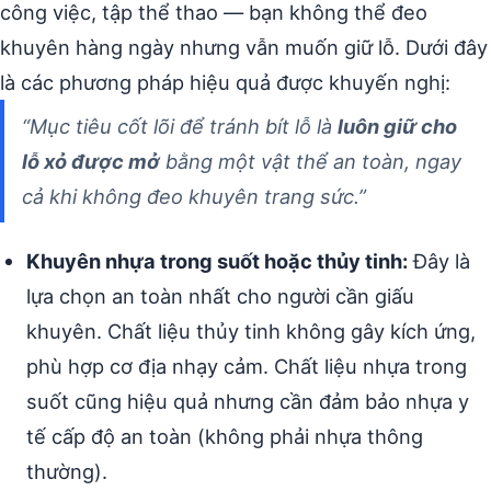
công việc, tập thể thao — bạn không thể đeo
khuyên hàng ngày nhưng vẫn muốn giữ lỗ. Dưới đây
là các phương pháp hiệu quả được khuyến nghị:
“Mục tiêu cốt lõi để tránh bít lỗ là
luôn giữ cho
lỗ xỏ được mở
bằng một vật thể an toàn, ngay
cả khi không đeo khuyên trang sức.”
Khuyên nhựa trong suốt hoặc thủy tinh:
Đây là
lựa chọn an toàn nhất cho người cần giấu
khuyên. Chất liệu thủy tinh không gây kích ứng,
phù hợp cơ địa nhạy cảm. Chất liệu nhựa trong
suốt cũng hiệu quả nhưng cần đảm bảo nhựa y
tế cấp độ an toàn (không phải nhựa thông
thường).