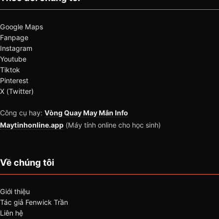
Google Maps
Fanpage
Instagram
Youtube
Tiktok
Pinterest
X (Twitter)
Công cụ hay:
Vòng Quay May Mắn Info
Maytinhonline.app
(Máy tính online cho học sinh)
Về chúng tôi
Giới thiệu
Tác giả Fenwick Trần
Liên hệ