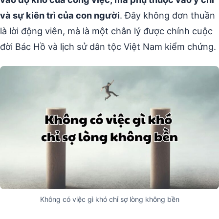
và sự kiên trì của con người
. Đây không đơn thuần
là lời động viên, mà là một chân lý được chính cuộc
đời Bác Hồ và lịch sử dân tộc Việt Nam kiểm chứng.
Không có việc gì khó chỉ sợ lòng không bền