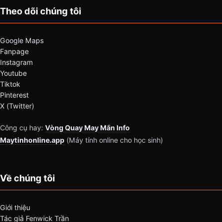
Theo dõi chúng tôi
Google Maps
Fanpage
Instagram
Youtube
Tiktok
Pinterest
X (Twitter)
Công cụ hay:
Vòng Quay May Mắn Info
Maytinhonline.app
(Máy tính online cho học sinh)
Về chúng tôi
Giới thiệu
Tác giả Fenwick Trần