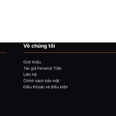
Về chúng tôi
Giới thiệu
Tác giả Fenwick Trần
Liên hệ
Chính sách bảo mật
Điều Khoản và điều kiện