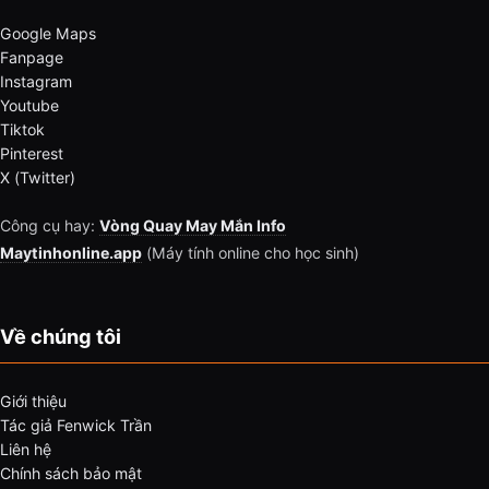
Google Maps
Fanpage
Instagram
Youtube
Tiktok
Pinterest
X (Twitter)
Công cụ hay:
Vòng Quay May Mắn Info
Maytinhonline.app
(Máy tính online cho học sinh)
Về chúng tôi
Giới thiệu
Tác giả Fenwick Trần
Liên hệ
Chính sách bảo mật