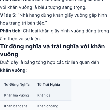
với khăn vuông là biểu tượng sang trọng.
Ví dụ 5:
“Nhà hàng dùng khăn giấy vuông gấp hình
hoa trang trí bàn tiệc.”
Phân tích:
Chỉ loại khăn giấy hình vuông dùng trong
ẩm thực và sự kiện.
Từ đồng nghĩa và trái nghĩa với khăn
vuông
Dưới đây là bảng tổng hợp các từ liên quan đến
khăn vuông
:
Từ Đồng Nghĩa
Từ Trái Nghĩa
Khăn lụa vuông
Khăn dài
Khăn bandana
Khăn choàng