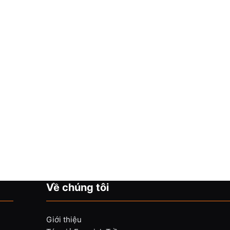
Về chúng tôi
Giới thiệu