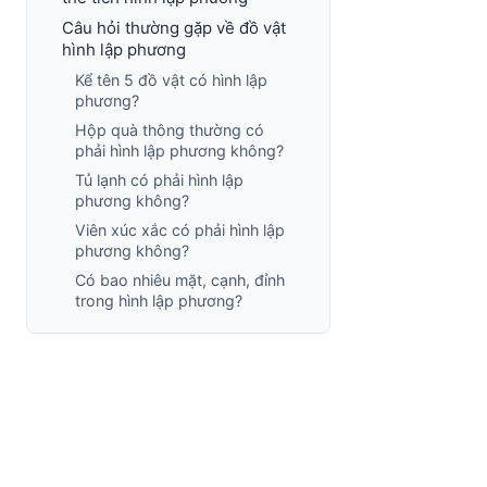
Câu hỏi thường gặp về đồ vật
hình lập phương
Kể tên 5 đồ vật có hình lập
phương?
Hộp quà thông thường có
phải hình lập phương không?
Tủ lạnh có phải hình lập
phương không?
Viên xúc xắc có phải hình lập
phương không?
Có bao nhiêu mặt, cạnh, đỉnh
trong hình lập phương?