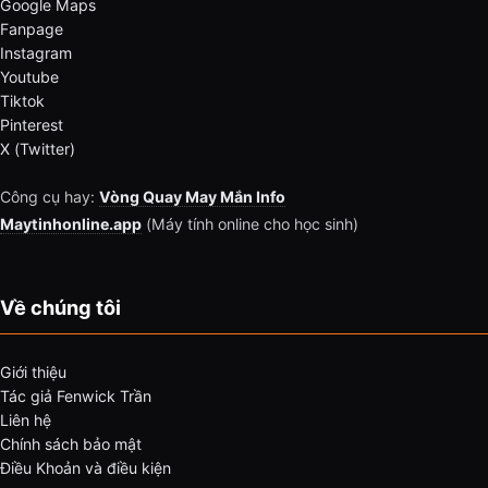
Google Maps
Fanpage
Instagram
Youtube
Tiktok
Pinterest
X (Twitter)
Công cụ hay:
Vòng Quay May Mắn Info
Maytinhonline.app
(Máy tính online cho học sinh)
Về chúng tôi
Giới thiệu
Tác giả Fenwick Trần
Liên hệ
Chính sách bảo mật
Điều Khoản và điều kiện