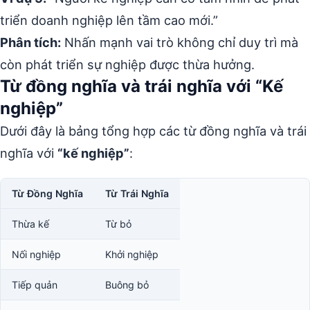
triển doanh nghiệp lên tầm cao mới.”
Phân tích:
Nhấn mạnh vai trò không chỉ duy trì mà
còn phát triển sự nghiệp được thừa hưởng.
Từ đồng nghĩa và trái nghĩa với “Kế
nghiệp”
Dưới đây là bảng tổng hợp các từ đồng nghĩa và trái
nghĩa với
“kế nghiệp”
:
Từ Đồng Nghĩa
Từ Trái Nghĩa
Thừa kế
Từ bỏ
Nối nghiệp
Khởi nghiệp
Tiếp quản
Buông bỏ