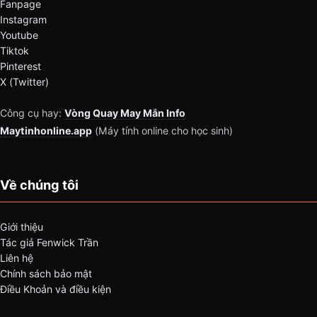
Fanpage
Instagram
Youtube
Tiktok
Pinterest
X (Twitter)
Công cụ hay:
Vòng Quay May Mắn Info
Maytinhonline.app
(Máy tính online cho học sinh)
Về chúng tôi
Giới thiệu
Tác giả Fenwick Trần
Liên hệ
Chính sách bảo mật
Điều Khoản và điều kiện