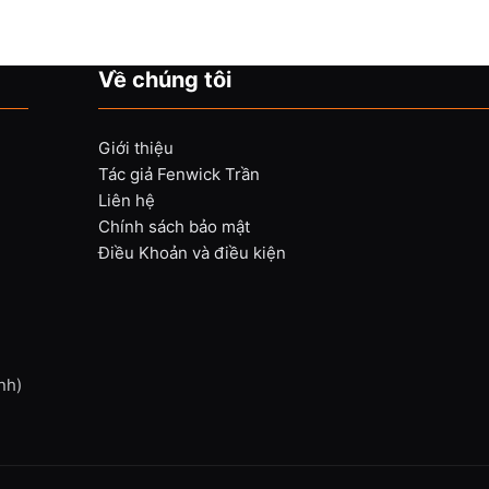
Về chúng tôi
Giới thiệu
Tác giả Fenwick Trần
Liên hệ
Chính sách bảo mật
Điều Khoản và điều kiện
nh)