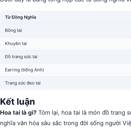
Từ Đồng Nghĩa
Bông tai
Khuyên tai
Đồ trang sức tai
Earring (tiếng Anh)
Trang sức đeo tai
Kết luận
Hoa tai là gì?
Tóm lại, hoa tai là món đồ trang s
nghĩa văn hóa sâu sắc trong đời sống người Vi