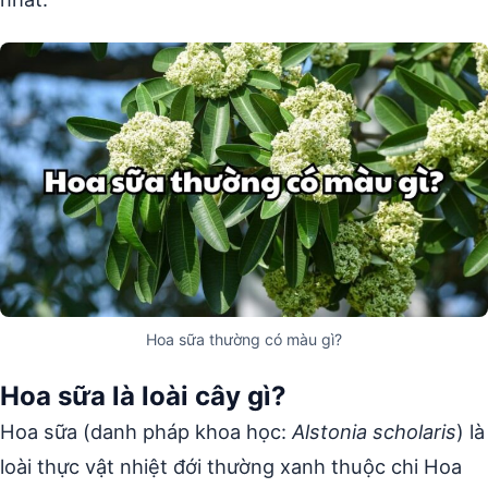
Hoa sữa thường có màu gì?
Hoa sữa là loài cây gì?
Hoa sữa (danh pháp khoa học:
Alstonia scholaris
) là
loài thực vật nhiệt đới thường xanh thuộc chi Hoa