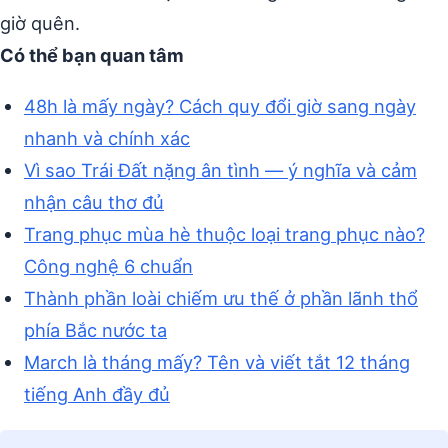
giờ quên.
Có thể bạn quan tâm
48h là mấy ngày? Cách quy đổi giờ sang ngày
nhanh và chính xác
Vì sao Trái Đất nặng ân tình — ý nghĩa và cảm
nhận câu thơ đủ
Trang phục mùa hè thuộc loại trang phục nào?
Công nghệ 6 chuẩn
Thành phần loài chiếm ưu thế ở phần lãnh thổ
phía Bắc nước ta
March là tháng mấy? Tên và viết tắt 12 tháng
tiếng Anh đầy đủ