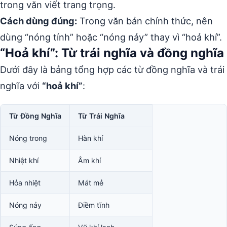
trong văn viết trang trọng.
Cách dùng đúng:
Trong văn bản chính thức, nên
dùng “nóng tính” hoặc “nóng nảy” thay vì “hoả khí”.
“Hoả khí”: Từ trái nghĩa và đồng nghĩa
Dưới đây là bảng tổng hợp các từ đồng nghĩa và trái
nghĩa với
“hoả khí”
:
Từ Đồng Nghĩa
Từ Trái Nghĩa
Nóng trong
Hàn khí
Nhiệt khí
Âm khí
Hỏa nhiệt
Mát mẻ
Nóng nảy
Điềm tĩnh