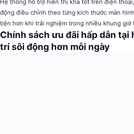
Hệ thống hỗ trợ hiển thị khá tốt trên điện thoại
động điều chỉnh theo từng kích thước màn hìn
tiện hơn khi trải nghiệm trong nhiều khung giờ
Chính sách ưu đãi hấp dẫn tại h
trí sôi động hơn mỗi ngày