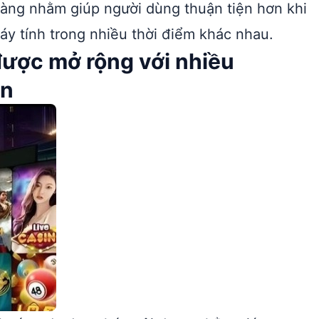
ràng nhằm giúp người dùng thuận tiện hơn khi
máy tính trong nhiều thời điểm khác nhau.
b được mở rộng với nhiều
ẫn