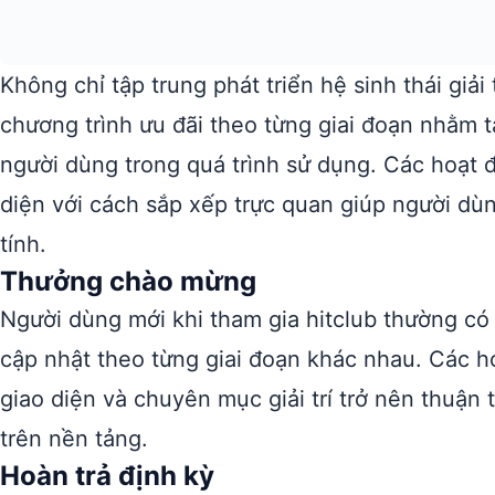
Không chỉ tập trung phát triển hệ sinh thái giải
chương trình ưu đãi theo từng giai đoạn nhằm t
người dùng trong quá trình sử dụng. Các hoạt đ
diện với cách sắp xếp trực quan giúp người dùn
tính.
Thưởng chào mừng
Người dùng mới khi tham gia hitclub thường có 
cập nhật theo từng giai đoạn khác nhau. Các ho
giao diện và chuyên mục giải trí trở nên thuận 
trên nền tảng.
Hoàn trả định kỳ