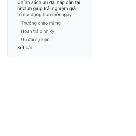
Chính sách ưu đãi hấp dẫn tại
hitclub giúp trải nghiệm giải
trí sôi động hơn mỗi ngày
Thưởng chào mừng
Hoàn trả định kỳ
Ưu đãi sự kiện
Kết bài