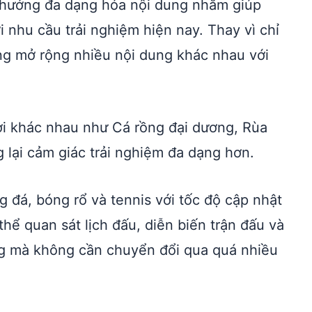
o hướng đa dạng hóa nội dung nhằm giúp
 nhu cầu trải nghiệm hiện nay. Thay vì chỉ
ng mở rộng nhiều nội dung khác nhau với
i khác nhau như Cá rồng đại dương, Rùa
lại cảm giác trải nghiệm đa dạng hơn.
 đá, bóng rổ và tennis với tốc độ cập nhật
hể quan sát lịch đấu, diễn biến trận đấu và
ống mà không cần chuyển đổi qua quá nhiều