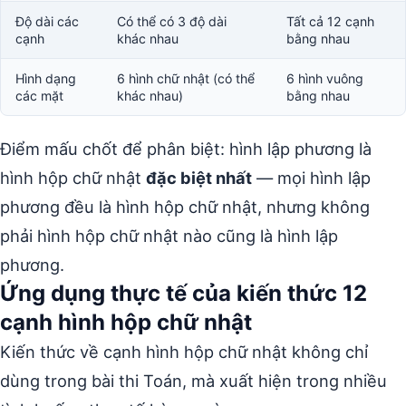
Độ dài các
Có thể có 3 độ dài
Tất cả 12 cạnh
cạnh
khác nhau
bằng nhau
Hình dạng
6 hình chữ nhật (có thể
6 hình vuông
các mặt
khác nhau)
bằng nhau
Điểm mấu chốt để phân biệt: hình lập phương là
hình hộp chữ nhật
đặc biệt nhất
— mọi hình lập
phương đều là hình hộp chữ nhật, nhưng không
phải hình hộp chữ nhật nào cũng là hình lập
phương.
Ứng dụng thực tế của kiến thức 12
cạnh hình hộp chữ nhật
Kiến thức về cạnh hình hộp chữ nhật không chỉ
dùng trong bài thi Toán, mà xuất hiện trong nhiều