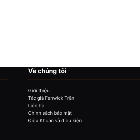
Về chúng tôi
Giới thiệu
Tác giả Fenwick Trần
Liên hệ
Chính sách bảo mật
Điều Khoản và điều kiện