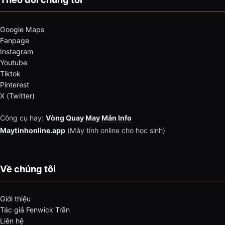
Google Maps
Fanpage
Instagram
Youtube
Tiktok
Pinterest
X (Twitter)
Công cụ hay:
Vòng Quay May Mắn Info
Maytinhonline.app
(Máy tính online cho học sinh)
Về chúng tôi
Giới thiệu
Tác giả Fenwick Trần
Liên hệ