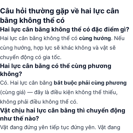
Câu hỏi thường gặp về hai lực cân
bằng không thể có
Hai lực cân bằng không thể có đặc điểm gì?
Hai lực cân bằng không thể có
cùng hướng
. Nếu
cùng hướng, hợp lực sẽ khác không và vật sẽ
chuyển động có gia tốc.
Hai lực cân bằng có thể cùng phương
không?
Có. Hai lực cân bằng
bắt buộc phải cùng phương
(cùng giá) — đây là điều kiện không thể thiếu,
không phải điều không thể có.
Vật chịu hai lực cân bằng thì chuyển động
như thế nào?
Vật đang đứng yên tiếp tục đứng yên. Vật đang