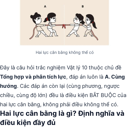
Hai lực cân bằng không thể có
Đây là câu hỏi trắc nghiệm Vật lý 10 thuộc chủ đề
Tổng hợp và phân tích lực
, đáp án luôn là
A. Cùng
hướng
. Các đáp án còn lại (cùng phương, ngược
chiều, cùng độ lớn) đều là điều kiện BẮT BUỘC của
hai lực cân bằng, không phải điều không thể có.
Hai lực cân bằng là gì? Định nghĩa và
điều kiện đầy đủ