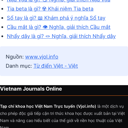
Tia beta là gì? ☢️ Khái niệm Tia beta
Sổ tay là gì? 📖 Khám phá ý nghĩa Sổ tay
Cầu mắt là gì? 👁️ Nghĩa, giải thích Cầu mắt
Nhẩy dây là gì? 🪢 Nghĩa, giải thích Nhẩy dây
Nguồn:
www.vjol.info
Danh mục:
Từ điển Việt - Việt
Vietnam Journals Online
Tạp chí khoa học Việt Nam Trực tuyến (Vjol.info)
là một dịch vụ
cho phép độc giả tiếp cận tri thức khoa học được xuất bản tại Việt
Nam và nâng cao hiểu biết của thế giới về nền học thuật của Việt
Nam.