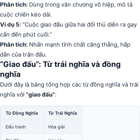
Phân tích:
Dùng trong văn chương võ hiệp, mô tả
cuộc chiến kéo dài.
Ví dụ 5:
“Cuộc giao đấu giữa hai đối thủ diễn ra gay
cấn đến phút cuối.”
Phân tích:
Nhấn mạnh tính chất căng thẳng, hấp
dẫn của trận đấu.
“Giao đấu”: Từ trái nghĩa và đồng
nghĩa
Dưới đây là bảng tổng hợp các từ đồng nghĩa và trái
nghĩa với
“giao đấu”
:
Từ Đồng Nghĩa
Từ Trái Nghĩa
Đấu tranh
Hòa giải