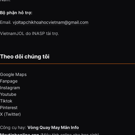
Bộ phận hỗ trợ:
Email.
vjoltapchikhoahocvietnam@gmail.com
VietnamJOL do INASP tài trợ.
Theo dõi chúng tôi
Google Maps
Fanpage
Instagram
Youtube
Tiktok
Pinterest
X (Twitter)
Công cụ hay:
Vòng Quay May Mắn Info
Maytinhonline.app
(Máy tính online cho học sinh)