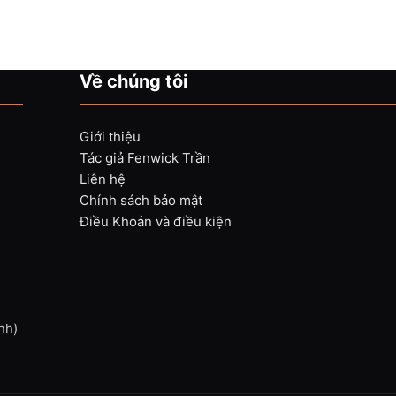
Về chúng tôi
Giới thiệu
Tác giả Fenwick Trần
Liên hệ
Chính sách bảo mật
Điều Khoản và điều kiện
nh)