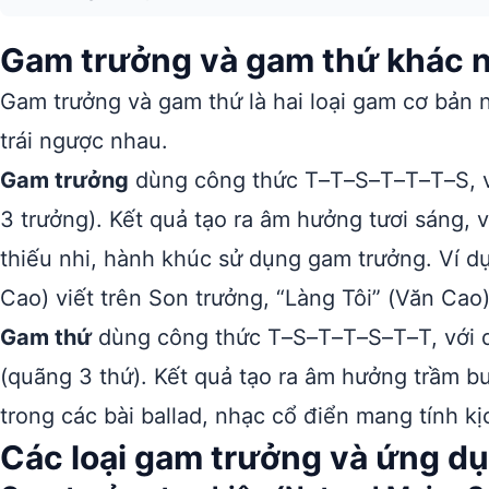
Gam trưởng và gam thứ khác n
Gam trưởng và gam thứ là hai loại gam cơ bản 
trái ngược nhau.
Gam trưởng
dùng công thức T–T–S–T–T–T–S, với
3 trưởng). Kết quả tạo ra âm hưởng tươi sáng, v
thiếu nhi, hành khúc sử dụng gam trưởng. Ví dụ
Cao) viết trên Son trưởng, “Làng Tôi” (Văn Cao)
Gam thứ
dùng công thức T–S–T–T–S–T–T, với quã
(quãng 3 thứ). Kết quả tạo ra âm hưởng trầm bu
trong các bài ballad, nhạc cổ điển mang tính kịc
Các loại gam trưởng và ứng dụ