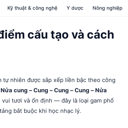
Kỹ thuật & công nghệ
Y dược
Nông nghiệp
điểm cấu tạo và cách
m tự nhiên được sắp xếp liền bậc theo công
 Nửa cung – Cung – Cung – Cung – Nửa
vui tươi và ổn định — đây là loại gam phổ
tảng bắt buộc khi học nhạc lý.