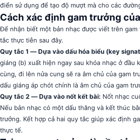
điển sử dụng để tạo độ mượt mà cho các đường 
Cách xác định gam trưởng của
Để nhận biết một bản nhạc được viết trên gam 
tắc thực tiễn sau đây.
Quy tắc 1 — Dựa vào dấu hóa biểu (key signat
giáng (b) xuất hiện ngay sau khóa nhạc ở đầu 
cùng, đi lên nửa cung sẽ ra âm chủ của gam trưở
dấu giáng áp chót chính là âm chủ của gam trư
Quy tắc 2 — Dựa vào nốt kết bài:
Nốt nhạc cuố
Nếu bản nhạc có một dấu thăng và kết thúc b
trưởng. Kết hợp cả hai quy tắc giúp xác định g
thực tế.