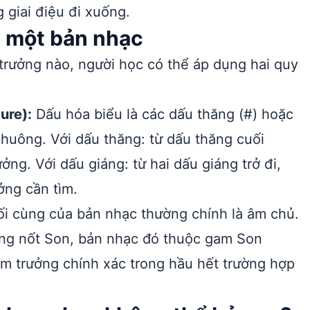
giai điệu đi xuống.
 một bản nhạc
trưởng nào, người học có thể áp dụng hai quy
ure):
Dấu hóa biểu là các dấu thăng (#) hoặc
khuông. Với dấu thăng: từ dấu thăng cuối
ng. Với dấu giáng: từ hai dấu giáng trở đi,
ởng cần tìm.
i cùng của bản nhạc thường chính là âm chủ.
ằng nốt Son, bản nhạc đó thuộc gam Son
am trưởng chính xác trong hầu hết trường hợp