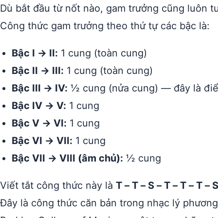
Dù bắt đầu từ nốt nào, gam trưởng cũng luôn t
Công thức gam trưởng theo thứ tự các bậc là:
Bậc I → II:
1 cung (toàn cung)
Bậc II → III:
1 cung (toàn cung)
Bậc III → IV:
½ cung (nửa cung) — đây là điể
Bậc IV → V:
1 cung
Bậc V → VI:
1 cung
Bậc VI → VII:
1 cung
Bậc VII → VIII (âm chủ):
½ cung
Viết tắt công thức này là
T – T – S – T – T – T – 
Đây là công thức căn bản trong nhạc lý phương 