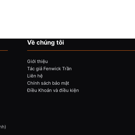
Về chúng tôi
Giới thiệu
Tác giả Fenwick Trần
Liên hệ
Chính sách bảo mật
Điều Khoản và điều kiện
nh)