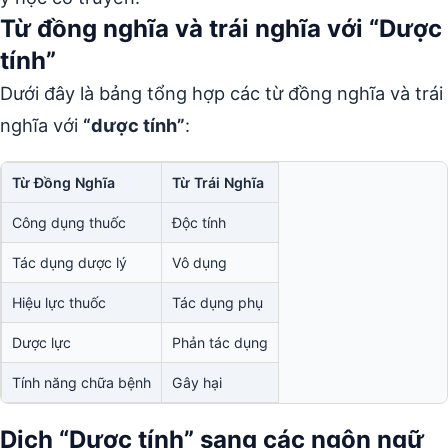
Từ đồng nghĩa và trái nghĩa với “Dược
tính”
Dưới đây là bảng tổng hợp các từ đồng nghĩa và trái
nghĩa với
“dược tính”
:
Từ Đồng Nghĩa
Từ Trái Nghĩa
Công dụng thuốc
Độc tính
Tác dụng dược lý
Vô dụng
Hiệu lực thuốc
Tác dụng phụ
Dược lực
Phản tác dụng
Tính năng chữa bệnh
Gây hại
Dịch “Dược tính” sang các ngôn ngữ