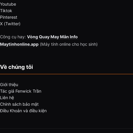
Youtube
Tiktok
Pinterest
X (Twitter)
Công cụ hay:
Vòng Quay May Mắn Info
Maytinhonline.app
(Máy tính online cho học sinh)
Về chúng tôi
Giới thiệu
Tác giả Fenwick Trần
Liên hệ
Chính sách bảo mật
Điều Khoản và điều kiện