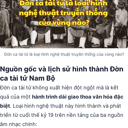
Đờn ca tài tử là loại hình nghệ thuật truyền thống của vùng nào?
Nguồn gốc và lịch sử hình thành Đờn
ca tài tử Nam Bộ
Đờn ca tài tử không xuất hiện đột ngột mà là kết
quả của một
hành trình dài giao thoa văn hóa đặc
biệt
. Loại hình nghệ thuật này hình thành và phát
triển từ cuối thế kỷ 19 trên nền tảng của ba nguồn
âm nhạc chính: