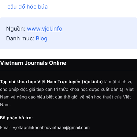
câu đố hóc búa
Nguồn:
www.vjol.info
Danh mục:
Blog
Vietnam Journals Online
Tạp chí khoa học Việt Nam Trực tuyến (Vjol.info)
là một dịch vụ
cho phép độc giả tiếp cận tri thức khoa học được xuất bản tại Việt
Nam và nâng cao hiểu biết của thế giới về nền học thuật của Việt
Nam.
Bộ phận hỗ trợ:
Email.
vjoltapchikhoahocvietnam@gmail.com