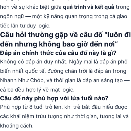
hơn về sự khác biệt giữa
quá trình và kết quả
trong
ngôn ngữ — một kỹ năng quan trọng trong cả giao
tiếp lẫn tư duy logic.
Câu hỏi thường gặp về câu đố “luôn đi
đến nhưng không bao giờ đến nơi”
Đáp án chính thức của câu đố này là gì?
Không có đáp án duy nhất. Ngày mai là đáp án phổ
biến nhất quốc tế, đường chân trời là đáp án trong
Nhanh Như Chớp, và thời gian là đáp án sáng tạo —
cả ba đều hợp lý về mặt logic.
Câu đố này phù hợp với lứa tuổi nào?
Phù hợp từ 8 tuổi trở lên, khi trẻ bắt đầu hiểu được
các khái niệm trừu tượng như thời gian, tương lai và
khoảng cách.