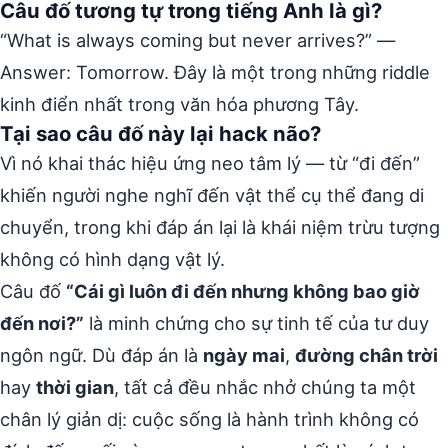
Câu đố tương tự trong tiếng Anh là gì?
“What is always coming but never arrives?” —
Answer: Tomorrow. Đây là một trong những riddle
kinh điển nhất trong văn hóa phương Tây.
Tại sao câu đố này lại hack não?
Vì nó khai thác hiệu ứng neo tâm lý — từ “đi đến”
khiến người nghe nghĩ đến vật thể cụ thể đang di
chuyển, trong khi đáp án lại là khái niệm trừu tượng
không có hình dạng vật lý.
Câu đố
“Cái gì luôn đi đến nhưng không bao giờ
đến nơi?”
là minh chứng cho sự tinh tế của tư duy
ngôn ngữ. Dù đáp án là
ngày mai
,
đường chân trời
hay
thời gian
, tất cả đều nhắc nhở chúng ta một
chân lý giản dị: cuộc sống là hành trình không có