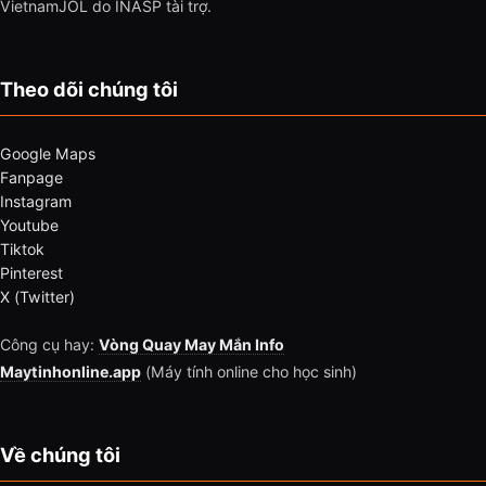
VietnamJOL do INASP tài trợ.
Theo dõi chúng tôi
Google Maps
Fanpage
Instagram
Youtube
Tiktok
Pinterest
X (Twitter)
Công cụ hay:
Vòng Quay May Mắn Info
Maytinhonline.app
(Máy tính online cho học sinh)
Về chúng tôi