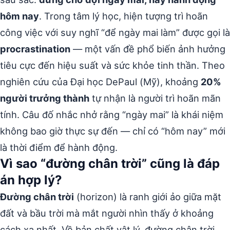
hôm nay
. Trong tâm lý học, hiện tượng trì hoãn
công việc với suy nghĩ “để ngày mai làm” được gọi là
procrastination
— một vấn đề phổ biến ảnh hưởng
tiêu cực đến hiệu suất và sức khỏe tinh thần. Theo
nghiên cứu của Đại học DePaul (Mỹ), khoảng
20%
người trưởng thành
tự nhận là người trì hoãn mãn
tính. Câu đố nhắc nhở rằng “ngày mai” là khái niệm
không bao giờ thực sự đến — chỉ có “hôm nay” mới
là thời điểm để hành động.
Vì sao “đường chân trời” cũng là đáp
án hợp lý?
Đường chân trời
(horizon) là ranh giới ảo giữa mặt
đất và bầu trời mà mắt người nhìn thấy ở khoảng
cách xa nhất. Về bản chất vật lý, đường chân trời