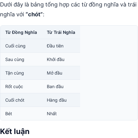
Dưới đây là bảng tổng hợp các từ đồng nghĩa và trái
nghĩa với
“chót”
:
Từ Đồng Nghĩa
Từ Trái Nghĩa
Cuối cùng
Đầu tiên
Sau cùng
Khởi đầu
Tận cùng
Mở đầu
Rốt cuộc
Ban đầu
Cuối chót
Hàng đầu
Bét
Nhất
Kết luận