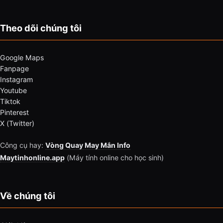
Theo dõi chúng tôi
Google Maps
Fanpage
Instagram
Youtube
Tiktok
Pinterest
X (Twitter)
Công cụ hay:
Vòng Quay May Mắn Info
Maytinhonline.app
(Máy tính online cho học sinh)
Về chúng tôi