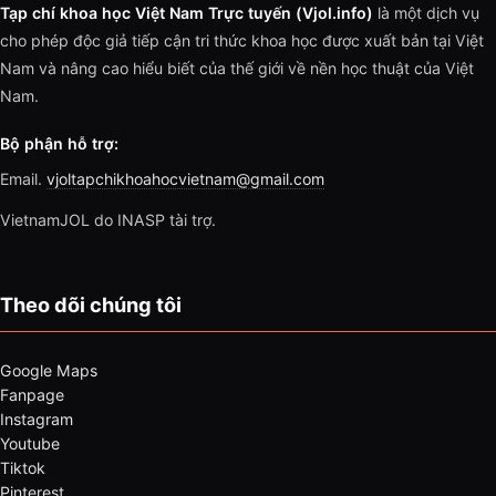
Tạp chí khoa học Việt Nam Trực tuyến (Vjol.info)
là một dịch vụ
cho phép độc giả tiếp cận tri thức khoa học được xuất bản tại Việt
Nam và nâng cao hiểu biết của thế giới về nền học thuật của Việt
Nam.
Bộ phận hỗ trợ:
Email.
vjoltapchikhoahocvietnam@gmail.com
VietnamJOL do INASP tài trợ.
Theo dõi chúng tôi
Google Maps
Fanpage
Instagram
Youtube
Tiktok
Pinterest