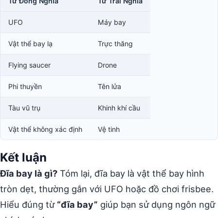
Từ Đồng Nghĩa
Từ Trái Nghĩa
UFO
Máy bay
Vật thể bay lạ
Trực thăng
Flying saucer
Drone
Phi thuyền
Tên lửa
Tàu vũ trụ
Khinh khí cầu
Vật thể không xác định
Vệ tinh
Kết luận
Đĩa bay là gì?
Tóm lại, đĩa bay là vật thể bay hình
tròn dẹt, thường gắn với UFO hoặc đồ chơi frisbee.
Hiểu đúng từ
“đĩa bay”
giúp bạn sử dụng ngôn ngữ