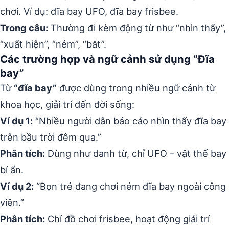
chơi. Ví dụ: đĩa bay UFO, đĩa bay frisbee.
Trong câu:
Thường đi kèm động từ như “nhìn thấy”,
“xuất hiện”, “ném”, “bắt”.
Các trường hợp và ngữ cảnh sử dụng “Đĩa
bay”
Từ
“đĩa bay”
được dùng trong nhiều ngữ cảnh từ
khoa học, giải trí đến đời sống:
Ví dụ 1:
“Nhiều người dân báo cáo nhìn thấy đĩa bay
trên bầu trời đêm qua.”
Phân tích:
Dùng như danh từ, chỉ UFO – vật thể bay
bí ẩn.
Ví dụ 2:
“Bọn trẻ đang chơi ném đĩa bay ngoài công
viên.”
Phân tích:
Chỉ đồ chơi frisbee, hoạt động giải trí