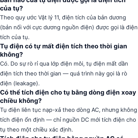
của tụ?
Theo quy ước Vật lý 11, điện tích của bản dương
(bản nối với cực dương nguồn điện) được gọi là điện
tích của tụ.
Tụ điện có tự mất điện tích theo thời gian
không?
Có. Do sự rò rỉ qua lớp điện môi, tụ điện mất dần
điện tích theo thời gian — quá trình này gọi là rò
điện (leakage).
Có thể tích điện cho tụ bằng dòng điện xoay
chiều không?
Tụ điện liên tục nạp-xả theo dòng AC, nhưng không
tích điện ổn định — chỉ nguồn DC mới tích điện cho
tụ theo một chiều xác định.