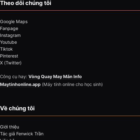
Theo dõi chúng tôi
Google Maps
Fanpage
Instagram
Youtube
Tiktok
Pinterest
X (Twitter)
Công cụ hay:
Vòng Quay May Mắn Info
Maytinhonline.app
(Máy tính online cho học sinh)
Về chúng tôi
Giới thiệu
Tác giả Fenwick Trần