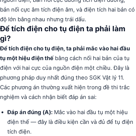
bản nối cực âm tích điện âm, và điện tích hai bản có
độ lớn bằng nhau nhưng trái dấu.
Để tích điện cho tụ điện ta phải làm
gì?
Để tích điện cho tụ điện, ta phải mắc vào hai đầu
tụ một hiệu điện thế
bằng cách nối hai bản của tụ
điện với hai cực của nguồn điện một chiều. Đây là
phương pháp duy nhất đúng theo SGK Vật lý 11.
Các phương án thường xuất hiện trong đề thi trắc
nghiệm và cách nhận biết đáp án sai:
Đáp án đúng (A):
Mắc vào hai đầu tụ một hiệu
điện thế — đây là điều kiện cần và đủ để tụ điện
tích điện.