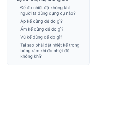
Để đo nhiệt độ không khí
người ta dùng dụng cụ nào?
Áp kế dùng để đo gì?
Ẩm kế dùng để đo gì?
Vũ kế dùng để đo gì?
Tại sao phải đặt nhiệt kế trong
bóng râm khi đo nhiệt độ
không khí?