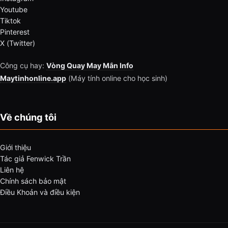
Youtube
Tiktok
Pinterest
X (Twitter)
Công cụ hay:
Vòng Quay May Mắn Info
Maytinhonline.app
(Máy tính online cho học sinh)
Về chúng tôi
Giới thiệu
Tác giả Fenwick Trần
Liên hệ
Chính sách bảo mật
Điều Khoản và điều kiện