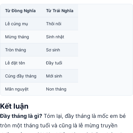
Từ Đồng Nghĩa
Từ Trái Nghĩa
Lễ cúng mụ
Thôi nôi
Mừng tháng
Sinh nhật
Tròn tháng
Sơ sinh
Lễ đặt tên
Đầy tuổi
Cúng đầy tháng
Mới sinh
Mãn nguyệt
Non tháng
Kết luận
Đầy tháng là gì?
Tóm lại, đầy tháng là mốc em bé
tròn một tháng tuổi và cũng là lễ mừng truyền