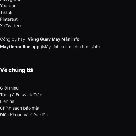
Youtube
Tiktok
Pinterest
X (Twitter)
Công cụ hay:
Vòng Quay May Mắn Info
Maytinhonline.app
(Máy tính online cho học sinh)
Về chúng tôi
Giới thiệu
Tác giả Fenwick Trần
Liên hệ
Chính sách bảo mật
Điều Khoản và điều kiện