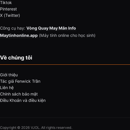
Tiktok
Pinterest
X (Twitter)
Công cụ hay:
Vòng Quay May Mắn Info
Maytinhonline.app
(Máy tính online cho học sinh)
Về chúng tôi
Giới thiệu
Tác giả Fenwick Trần
Liên hệ
Chính sách bảo mật
Điều Khoản và điều kiện
Copyright © 2026 VJOL. All rights reserved.