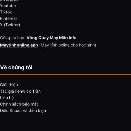
Youtube
Tiktok
Pinterest
X (Twitter)
Công cụ hay:
Vòng Quay May Mắn Info
Maytinhonline.app
(Máy tính online cho học sinh)
Về chúng tôi
Giới thiệu
Tác giả Fenwick Trần
Liên hệ
Chính sách bảo mật
Điều Khoản và điều kiện