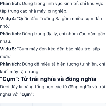
Phân tích:
Dùng trong lĩnh vực kinh tế, chỉ khu vực
tập trung các nhà máy, xí nghiệp.
Ví dụ 4:
“Quần đảo Trường Sa gồm nhiều cụm đảo
nhỏ.”
Phân tích:
Dùng trong địa lý, chỉ nhóm đảo nằm gần
nhau.
Ví dụ 5:
“Cụm mây đen kéo đến báo hiệu trời sắp
mưa.”
Phân tích:
Dùng để miêu tả hiện tượng tự nhiên, chỉ
khối mây tập trung.
“Cụm”: Từ trái nghĩa và đồng nghĩa
Dưới đây là bảng tổng hợp các từ đồng nghĩa và trái
nghĩa với
“cụm”
: